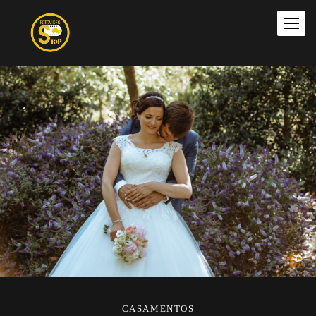
CASAMENTOS