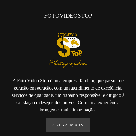
FOTOVIDEOSTOP
A Foto Vídeo Stop é uma empresa familiar, que passou de
geração em geração, com um atendimento de excelência,
serviços de qualidade, um trabalho responsável e dirigido à
satisfação e desejos dos noivos. Com uma experiência
abrangente, muita imaginação...
SAIBA MAIS