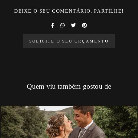
DEIXE O SEU COMENTÁRIO, PARTILHE!
SOLICITE O SEU ORÇAMENTO
Quem viu também gostou de