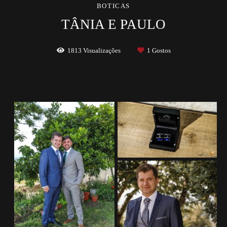
BOTICAS
TÂNIA E PAULO
1813
Visualizações
1
Gostos