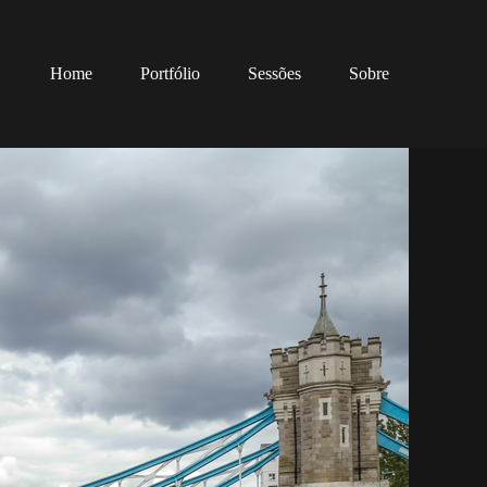
Home
Portfólio
Sessões
Sobre