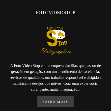
FOTOVIDEOSTOP
A Foto Vídeo Stop é uma empresa familiar, que passou de
geração em geração, com um atendimento de excelência,
serviços de qualidade, um trabalho responsável e dirigido à
satisfação e desejos dos noivos. Com uma experiência
abrangente, muita imaginação...
SAIBA MAIS