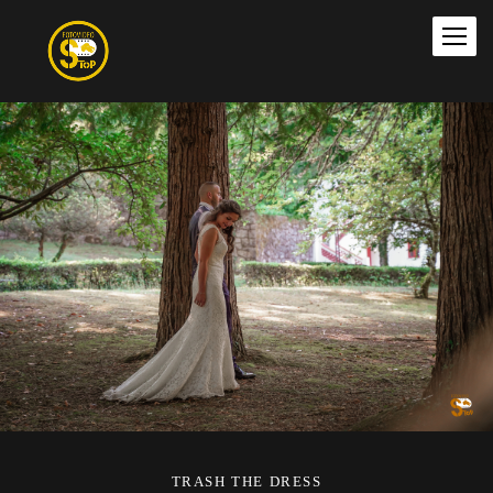
TRASH THE DRESS