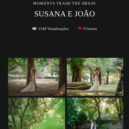
MOMENTS TRASH THE DRESS
SUSANA E JOÃO
1548
Visualizações
0
Gostos