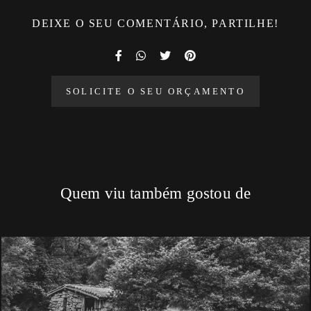
DEIXE O SEU COMENTÁRIO, PARTILHE!
SOLICITE O SEU ORÇAMENTO
Quem viu também gostou de