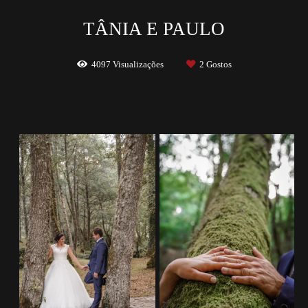
TÂNIA E PAULO
4097
Visualizações
2
Gostos