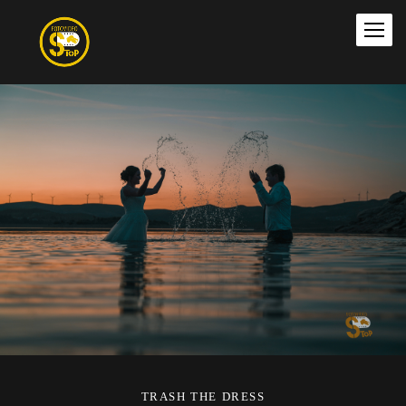
TRASH THE DRESS