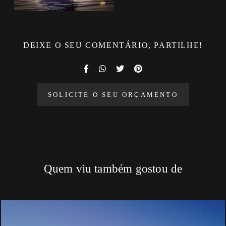
DEIXE O SEU COMENTÁRIO, PARTILHE!
SOLICITE O SEU ORÇAMENTO
Quem viu também gostou de