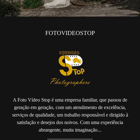
FOTOVIDEOSTOP
A Foto Vídeo Stop é uma empresa familiar, que passou de
geração em geração, com um atendimento de excelência,
serviços de qualidade, um trabalho responsável e dirigido à
satisfação e desejos dos noivos. Com uma experiência
abrangente, muita imaginação...