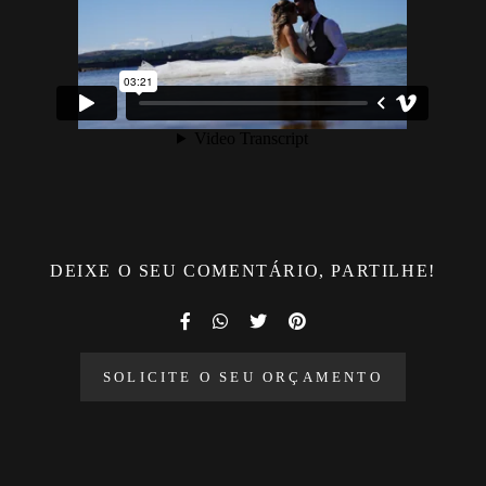
DEIXE O SEU COMENTÁRIO, PARTILHE!
SOLICITE O SEU ORÇAMENTO