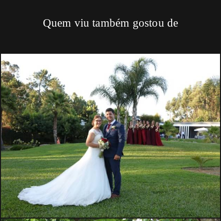
Quem viu também gostou de