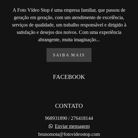
A Foto Vídeo Stop é uma empresa familiar, que passou de
geração em geração, com um atendimento de excelência,
serviços de qualidade, um trabalho responsável e dirigido à
satisfação e desejos dos noivos. Com uma experiência
abrangente, muita imaginação...
SAIBA MAIS
FACEBOOK
CONTATO
968931890 / 276418144
Enviar mensagem
brunomota@fotovideostop.com