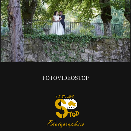
FOTOVIDEOSTOP