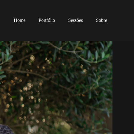
Home
Portfólio
Sessões
Sobre