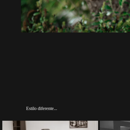
Estilo diferente...