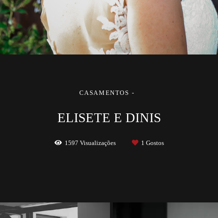
CASAMENTOS
ELISETE E DINIS
1597
Visualizações
1
Gostos