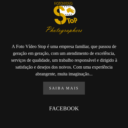
A Foto Vídeo Stop é uma empresa familiar, que passou de
geração em geração, com um atendimento de excelência,
serviços de qualidade, um trabalho responsável e dirigido à
satisfação e desejos dos noivos. Com uma experiência
abrangente, muita imaginação...
SAIBA MAIS
FACEBOOK