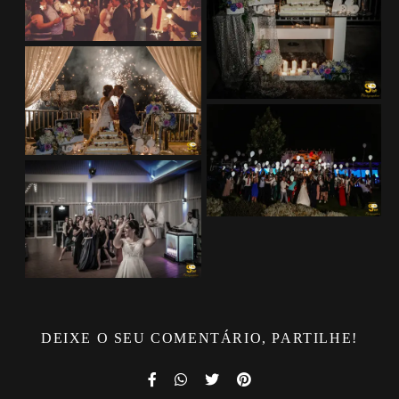
DEIXE O SEU COMENTÁRIO, PARTILHE!