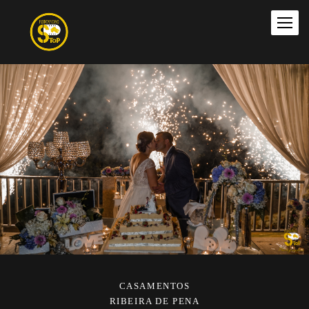
CASAMENTOS
RIBEIRA DE PENA