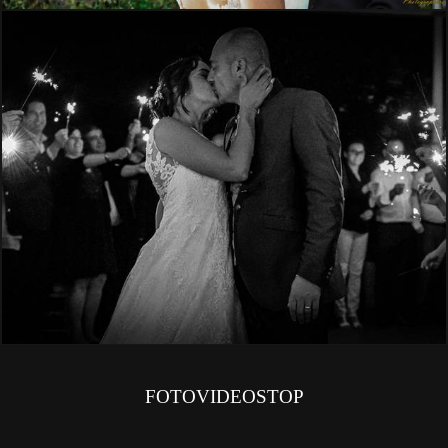
FOTOVIDEOSTOP