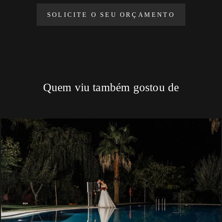
SOLICITE O SEU ORÇAMENTO
Quem viu também gostou de