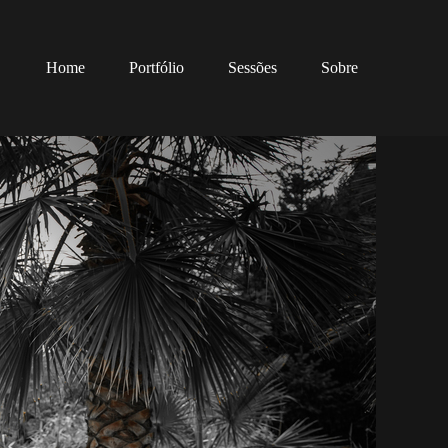
Home
Portfólio
Sessões
Sobre