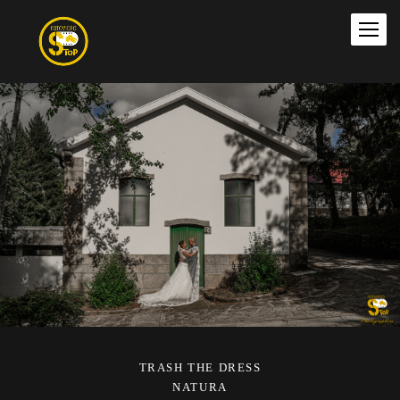
TRASH THE DRESS
NATURA