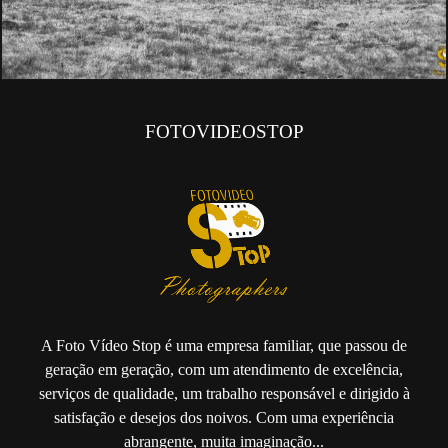
FOTOVIDEOSTOP
A Foto Vídeo Stop é uma empresa familiar, que passou de
geração em geração, com um atendimento de excelência,
serviços de qualidade, um trabalho responsável e dirigido à
satisfação e desejos dos noivos. Com uma experiência
abrangente, muita imaginação...