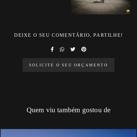
DEIXE O SEU COMENTÁRIO, PARTILHE!
SOLICITE O SEU ORÇAMENTO
Quem viu também gostou de