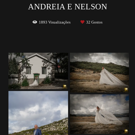
ANDREIA E NELSON
1893
Visualizações
32
Gostos